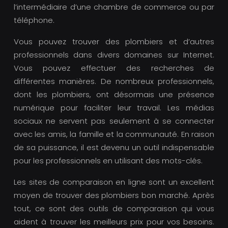
l’intermédiaire d’une chambre de commerce ou par
téléphone.
Vous pouvez trouver des plombiers et d’autres
professionnels dans divers domaines sur Internet.
Vous pouvez effectuer des recherches de
différentes manières. De nombreux professionnels,
dont les plombiers, ont désormais une présence
numérique pour faciliter leur travail. Les médias
sociaux ne servent pas seulement à se connecter
avec les amis, la famille et la communauté. En raison
de sa puissance, il est devenu un outil indispensable
pour les professionnels en utilisant des mots-clés.
Les sites de comparaison en ligne sont un excellent
moyen de trouver des plombiers bon marché. Après
tout, ce sont des outils de comparaison qui vous
aident à trouver les meilleurs prix pour vos besoins.