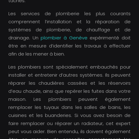
tâches.
Les services de plomberie les plus courants
comprennent l’installation et la réparation de
systèmes de plomberie, de chauffage et de
drainage. Un
plombier à Genève
expérimenté doit
être en mesure d’identifier les travaux à effectuer
afin de les mener à bien.
Les plombiers sont spécialement embauchés pour
installer et entretenir d’autres systèmes. Ils peuvent
réparer les chaudières cassées et les réservoirs
d’eau chaude, ainsi que repérer les fuites dans votre
maison. Les plombiers peuvent également
remplacer les tuyaux dans les salles de bains, les
cuisines et les buanderies. Si vous avez besoin de
faire remplacer ou réparer un radiateur, cet expert
peut vous aider. Bien entendu, ils doivent également