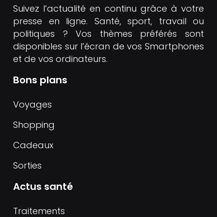
Suivez l’actualité en continu grâce à votre
presse en ligne. Santé, sport, travail ou
politiques ? Vos thèmes préférés sont
disponibles sur l’écran de vos Smartphones
et de vos ordinateurs.
Bons plans
Voyages
Shopping
Cadeaux
Sorties
Actus santé
Traitements