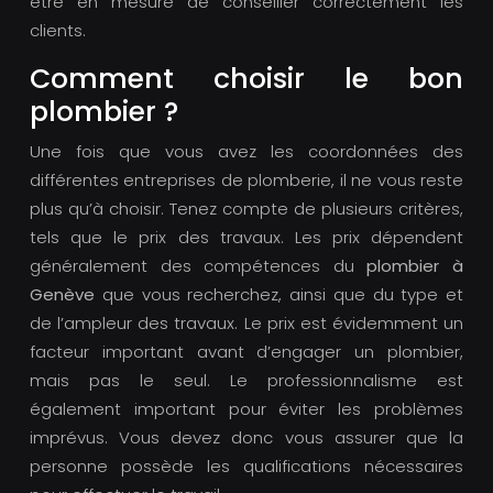
être en mesure de conseiller correctement les
clients.
Comment choisir le bon
plombier ?
Une fois que vous avez les coordonnées des
différentes entreprises de plomberie, il ne vous reste
plus qu’à choisir. Tenez compte de plusieurs critères,
tels que le prix des travaux. Les prix dépendent
généralement des compétences du
plombier à
Genève
que vous recherchez, ainsi que du type et
de l’ampleur des travaux. Le prix est évidemment un
facteur important avant d’engager un plombier,
mais pas le seul. Le professionnalisme est
également important pour éviter les problèmes
imprévus. Vous devez donc vous assurer que la
personne possède les qualifications nécessaires