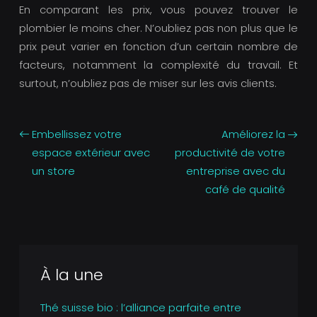
En comparant les prix, vous pouvez trouver le
plombier le moins cher. N’oubliez pas non plus que le
prix peut varier en fonction d’un certain nombre de
facteurs, notamment la complexité du travail. Et
surtout, n’oubliez pas de miser sur les avis clients.
Embellissez votre
Améliorez la
espace extérieur avec
productivité de votre
un store
entreprise avec du
café de qualité
À la une
Thé suisse bio : l’alliance parfaite entre