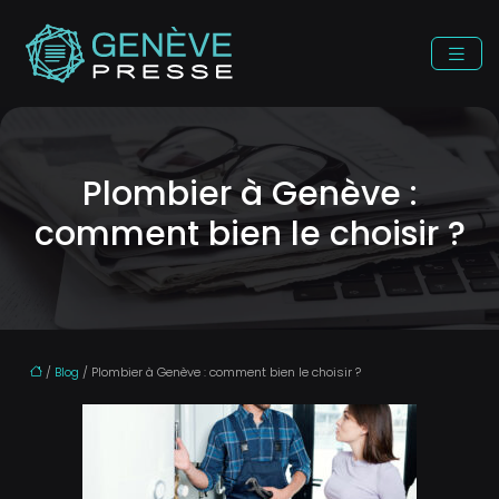
Plombier à Genève :
comment bien le choisir ?
/
Blog
/ Plombier à Genève : comment bien le choisir ?