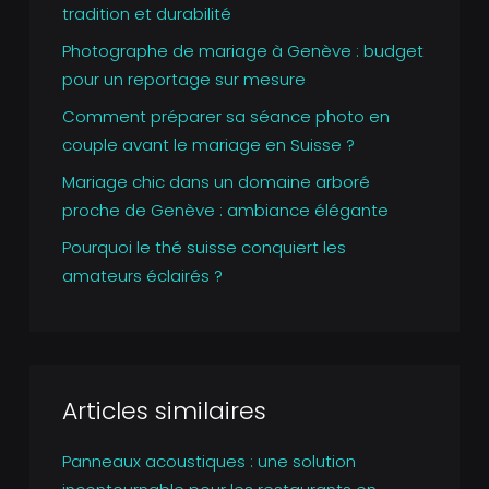
tradition et durabilité
Photographe de mariage à Genève : budget
pour un reportage sur mesure
Comment préparer sa séance photo en
couple avant le mariage en Suisse ?
Mariage chic dans un domaine arboré
proche de Genève : ambiance élégante
Pourquoi le thé suisse conquiert les
amateurs éclairés ?
Articles similaires
Panneaux acoustiques : une solution