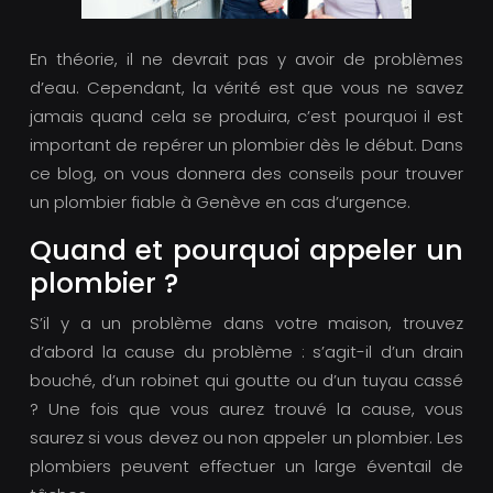
En théorie, il ne devrait pas y avoir de problèmes
d’eau. Cependant, la vérité est que vous ne savez
jamais quand cela se produira, c’est pourquoi il est
important de repérer un plombier dès le début. Dans
ce blog, on vous donnera des conseils pour trouver
un plombier fiable à Genève en cas d’urgence.
Quand et pourquoi appeler un
plombier ?
S’il y a un problème dans votre maison, trouvez
d’abord la cause du problème : s’agit-il d’un drain
bouché, d’un robinet qui goutte ou d’un tuyau cassé
? Une fois que vous aurez trouvé la cause, vous
saurez si vous devez ou non appeler un plombier. Les
plombiers peuvent effectuer un large éventail de