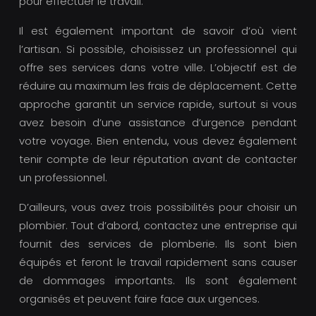
pour effectuer le travail.
Il est également important de savoir d’où vient
l’artisan. Si possible, choisissez un professionnel qui
offre ses services dans votre ville. L’objectif est de
réduire au maximum les frais de déplacement. Cette
approche garantit un service rapide, surtout si vous
avez besoin d’une assistance d’urgence pendant
votre voyage. Bien entendu, vous devez également
tenir compte de leur réputation avant de contacter
un professionnel.
D’ailleurs, vous avez trois possibilités pour choisir un
plombier. Tout d’abord, contactez une entreprise qui
fournit des services de plomberie. Ils sont bien
équipés et feront le travail rapidement sans causer
de dommages importants. Ils sont également
organisés et peuvent faire face aux urgences.