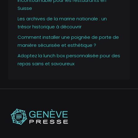
incontournable pour les restaurants en
Suisse
Les archives de la marine nationale : un
trésor historique à découvrir
Comment installer une poignée de porte de
manière sécurisée et esthétique ?
Adoptez la lunch box personnalisée pour des
repas sains et savoureux