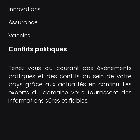
Innovations
Assurance
Vaccins
Conflits politiques
Tenez-vous au courant des événements
politiques et des conflits au sein de votre
pays grâce aux actualités en continu. Les
experts du domaine vous fournissent des
informations sûres et fiables.
Toute l'actualité au même endroit
Plan du site