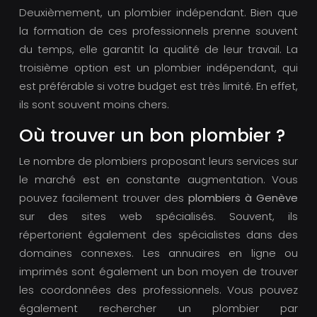
Deuxièmement, un plombier indépendant. Bien que
la formation de ces professionnels prenne souvent
du temps, elle garantit la qualité de leur travail. La
troisième option est un plombier indépendant, qui
est préférable si votre budget est très limité. En effet,
ils sont souvent moins chers.
Où trouver un bon plombier ?
Le nombre de plombiers proposant leurs services sur
le marché est en constante augmentation. Vous
pouvez facilement trouver des
plombiers à Genève
sur des sites web spécialisés. Souvent, ils
répertorient également des spécialistes dans des
domaines connexes. Les annuaires en ligne ou
imprimés sont également un bon moyen de trouver
les coordonnées des professionnels. Vous pouvez
également rechercher un plombier par