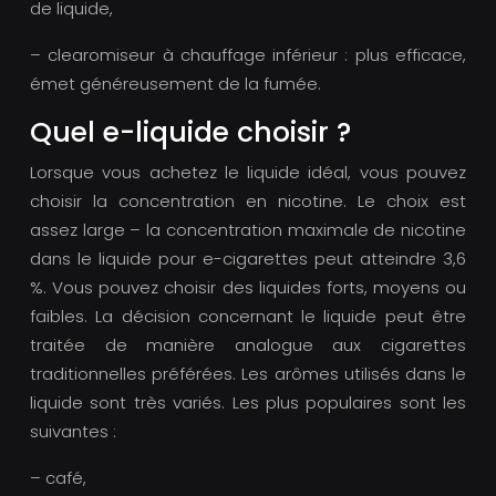
de liquide,
– clearomiseur à chauffage inférieur : plus efficace,
émet généreusement de la fumée.
Quel e-liquide choisir ?
Lorsque vous achetez le liquide idéal, vous pouvez
choisir la concentration en nicotine. Le choix est
assez large – la concentration maximale de nicotine
dans le liquide pour e-cigarettes peut atteindre 3,6
%. Vous pouvez choisir des liquides forts, moyens ou
faibles. La décision concernant le liquide peut être
traitée de manière analogue aux cigarettes
traditionnelles préférées. Les arômes utilisés dans le
liquide sont très variés. Les plus populaires sont les
suivantes :
– café,