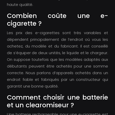
haute qualité.
Combien coûte une e-
cigarette ?
Les prix des e-cigarettes sont très variables et
dépendent principalement de l’endroit où vous les
achetez, du modèle et du fabricant. Il est conseillé
de s’équiper de deux unités, le liquide et le chargeur.
On suppose toutefois que les modèles adaptés aux
débutants peuvent être achetés pour une somme
correcte. Nous parlons d’appareils achetés dans un
endroit fiable et fabriqués par un constructeur qui
garantit une bonne qualité.
Comment choisir une batterie
et un clearomiseur ?
Une batterie rechargeable pour une e-cigarette est