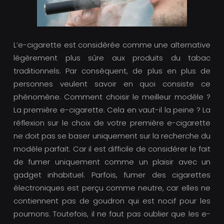
L’e-cigarette est considérée comme une alternative
légèrement plus sûre aux produits du tabac
traditionnels. Par conséquent, de plus en plus de
personnes veulent savoir en quoi consiste ce
phénomène. Comment choisir le meilleur modèle ?
La première e-cigarette. Cela en vaut-il la peine ? La
réflexion sur le choix de votre première e-cigarette
ne doit pas se baser uniquement sur la recherche du
modèle parfait. Car il est difficile de considérer le fait
de fumer uniquement comme un plaisir avec un
gadget inhabituel. Parfois, fumer des cigarettes
électroniques est perçu comme neutre, car elles ne
contiennent pas de goudron qui est nocif pour les
poumons. Toutefois, il ne faut pas oublier que les e-