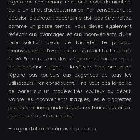
cigarettes contiennent une forte dose de nicotine,
qui a un effet d’accoutumance. Par conséquent, la
décision d’acheter l’appareil ne doit pas être traitée
comme un passe-temps. Vous devez également
réfléchir aux avantages et aux inconvénients d’une
telle solution avant de l’acheter. Le principal
inconvénient de l’e-cigarette est, avant tout, son prix
élevé. En outre, vous devez également tenir compte
de la question du goût – la version électronique ne
répond pas toujours aux exigences de tous les
utilisateurs. Par conséquent, il ne vaut pas la peine
de parier sur un modèle très coûteux au début.
Malgré les inconvénients indiqués, les e-cigarettes
jouissent d’une grande popularité. Leurs supporters
apprécient par-dessus tout :
– le grand choix d’arômes disponibles,