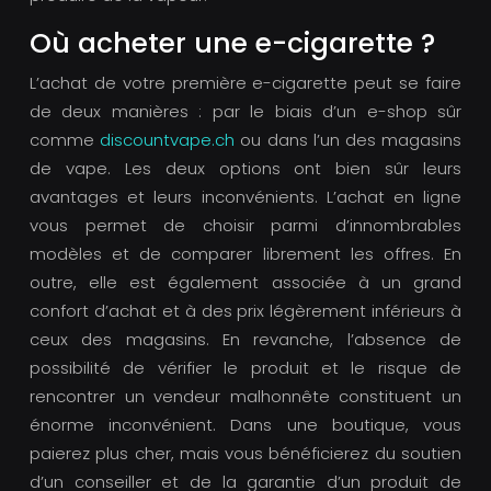
Où acheter une e-cigarette ?
L’achat de votre première e-cigarette peut se faire
de deux manières : par le biais d’un e-shop sûr
comme
discountvape.ch
ou dans l’un des magasins
de vape. Les deux options ont bien sûr leurs
avantages et leurs inconvénients. L’achat en ligne
vous permet de choisir parmi d’innombrables
modèles et de comparer librement les offres. En
outre, elle est également associée à un grand
confort d’achat et à des prix légèrement inférieurs à
ceux des magasins. En revanche, l’absence de
possibilité de vérifier le produit et le risque de
rencontrer un vendeur malhonnête constituent un
énorme inconvénient. Dans une boutique, vous
paierez plus cher, mais vous bénéficierez du soutien
d’un conseiller et de la garantie d’un produit de