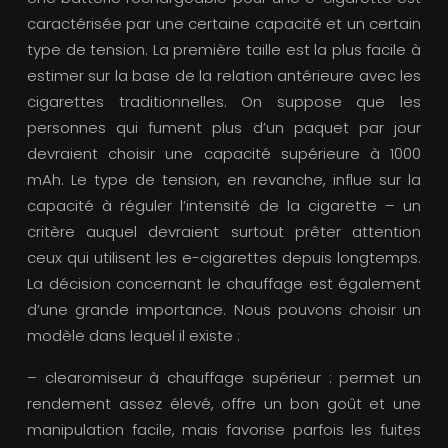
caractérisée par une certaine capacité et un certain
type de tension. La première taille est la plus facile à
estimer sur la base de la relation antérieure avec les
cigarettes traditionnelles. On suppose que les
personnes qui fument plus d’un paquet par jour
devraient choisir une capacité supérieure à 1000
mAh. Le type de tension, en revanche, influe sur la
capacité à réguler l’intensité de la cigarette – un
critère auquel devraient surtout prêter attention
ceux qui utilisent les e-cigarettes depuis longtemps.
La décision concernant le chauffage est également
d’une grande importance. Nous pouvons choisir un
modèle dans lequel il existe :
– clearomiseur à chauffage supérieur : permet un
rendement assez élevé, offre un bon goût et une
manipulation facile, mais favorise parfois les fuites