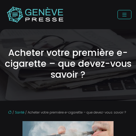
Acheter votre première e-
cigarette – que devez-vous
savoir ?
/
Santé
/ Acheter votre première e-cigarette – que devez-vous savoir ?