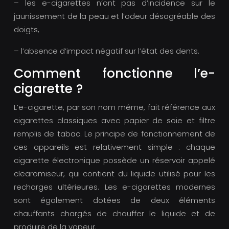
– les e-cigarettes n’ont pas d’incidence sur le
jaunissement de la peau et l’odeur désagréable des
doigts,
– l’absence d’impact négatif sur l’état des dents.
Comment fonctionne l’e-
cigarette ?
L’e-cigarette, par son nom même, fait référence aux
cigarettes classiques avec papier de soie et filtre
remplis de tabac. Le principe de fonctionnement de
ces appareils est relativement simple : chaque
cigarette électronique possède un réservoir appelé
clearomiseur, qui contient du liquide utilisé pour les
recharges ultérieures. Les e-cigarettes modernes
sont également dotées de deux éléments
chauffants chargés de chauffer le liquide et de
produire de la vapeur.