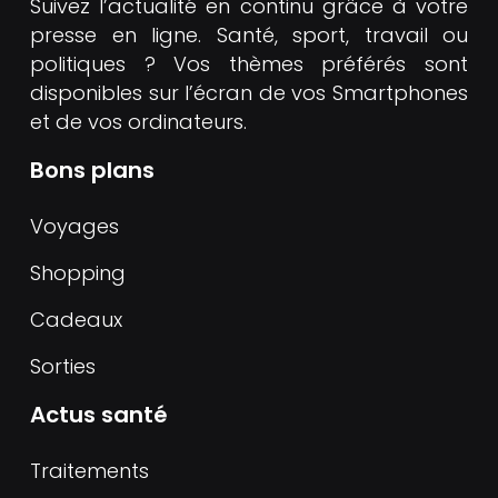
Suivez l’actualité en continu grâce à votre
presse en ligne. Santé, sport, travail ou
politiques ? Vos thèmes préférés sont
disponibles sur l’écran de vos Smartphones
et de vos ordinateurs.
Bons plans
Voyages
Shopping
Cadeaux
Sorties
Actus santé
Traitements