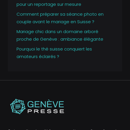
pour un reportage sur mesure
Comment préparer sa séance photo en
couple avant le mariage en Suisse ?
Mariage chic dans un domaine arboré
proche de Genève : ambiance élégante
Pourquoi le thé suisse conquiert les
amateurs éclairés ?